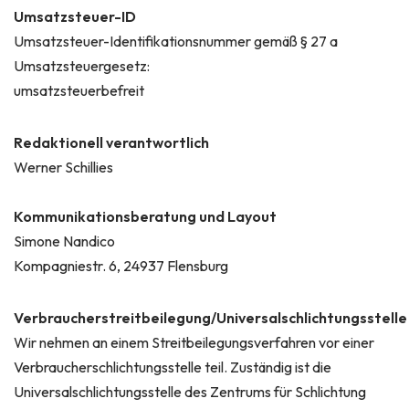
Umsatzsteuer-ID
Umsatzsteuer-Identifikationsnummer gemäß § 27 a
Umsatzsteuergesetz:
umsatzsteuerbefreit
Redaktionell verantwortlich
Werner Schillies
Kommunikationsberatung und Layout
Simone Nandico
Kompagniestr. 6, 24937 Flensburg
Verbraucherstreitbeilegung/Universalschlichtungsstelle
Wir nehmen an einem Streitbeilegungsverfahren vor einer
Verbraucherschlichtungsstelle teil. Zuständig ist die
Universalschlichtungsstelle des Zentrums für Schlichtung