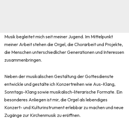
Musik begleitet mich seit meiner Jugend. Im Mittelpunkt
meiner Arbeit stehen die Orgel, die Chorarbeit und Projekte,
die Menschen unterschiedlicher Generationen und Interessen
zusammenbringen.
Neben der musikalischen Gestaltung der Gottesdienste
entwickle und gestalte ich Konzertreihen wie Aus-Klang,
Sonntags-Klang sowie musikalisch-literarische Formate. Ein
besonderes Anliegen ist mir, die Orgel als lebendiges
Konzert- und Kulturinstrument erlebbar zu machen und neue
Zugänge zur Kirchenmusik zu eröffnen.