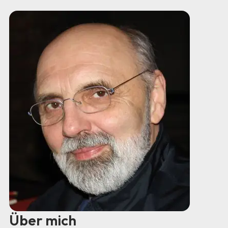
Über mich